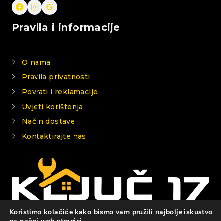
Pravila i informacije
O nama
Pravila privatnosti
Povrati i reklamacije
Uvjeti korištenja
Način dostave
Kontaktirajte nas
Koristimo kolačiće kako bismo vam pružili najbolje iskustvo
na našoj web stranici.