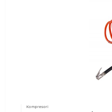
Kompresori