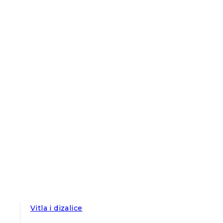
Vitla i dizalice