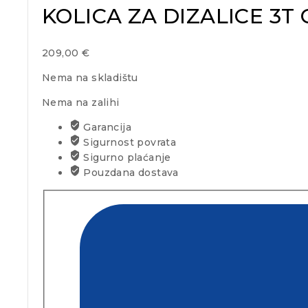
KOLICA ZA DIZALICE 3T
209,00
€
Nema na skladištu
Nema na zalihi
Garancija
Sigurnost povrata
Sigurno plaćanje
Pouzdana dostava