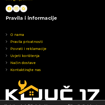
Pravila i informacije
O nama
Pravila privatnosti
Povrati i reklamacije
Uvjeti korištenja
Način dostave
Kontaktirajte nas