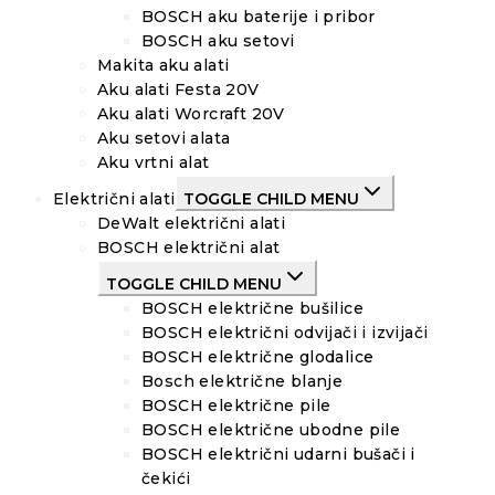
BOSCH aku baterije i pribor
BOSCH aku setovi
Makita aku alati
Aku alati Festa 20V
Aku alati Worcraft 20V
Aku setovi alata
Aku vrtni alat
Električni alati
TOGGLE CHILD MENU
DeWalt električni alati
BOSCH električni alat
TOGGLE CHILD MENU
BOSCH električne bušilice
BOSCH električni odvijači i izvijači
BOSCH električne glodalice
Bosch električne blanje
BOSCH električne pile
BOSCH električne ubodne pile
BOSCH električni udarni bušači i
čekići