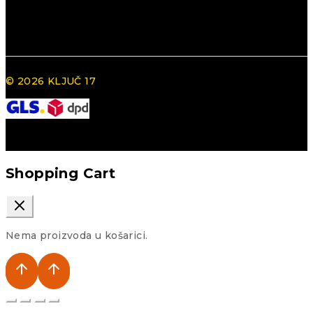
© 2026 KLJUČ 17
Shopping Cart
Nema proizvoda u košarici.