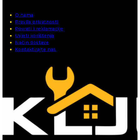
O nama
Pravila privatnosti
Povrati i reklamacije
Uvjeti korištenja
Način dostave
Kontaktirajte nas