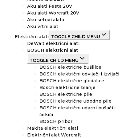
Aku alati Festa 20V
Aku alati Worcraft 20V
Aku setovi alata
Aku vrtni alat
Električni alati
TOGGLE CHILD MENU
DeWalt električni alati
BOSCH električni alat
TOGGLE CHILD MENU
BOSCH električne bušilice
BOSCH električni odvijači i izvijači
BOSCH električne glodalice
Bosch električne blanje
BOSCH električne pile
BOSCH električne ubodne pile
BOSCH električni udarni bušači i
čekići
BOSCH pribor
Makita električni alati
Električni alat Worcraft