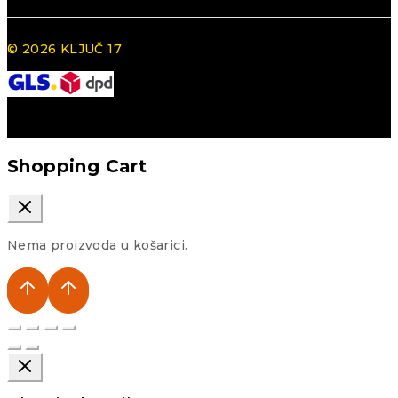
© 2026 KLJUČ 17
Shopping Cart
Nema proizvoda u košarici.