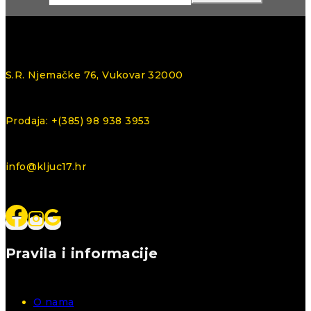
S.R. Njemačke 76, Vukovar 32000
Prodaja: +(385) 98 938 3953
info@kljuc17.hr
Pravila i informacije
O nama