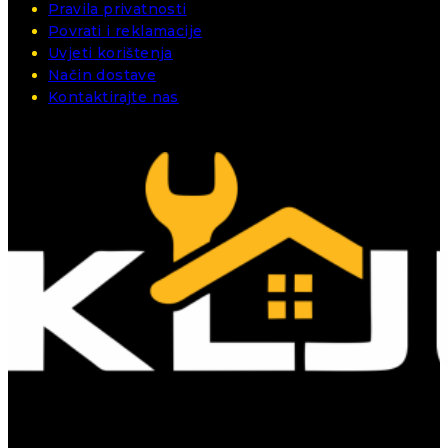
Pravila privatnosti
Povrati i reklamacije
Uvjeti korištenja
Način dostave
Kontaktirajte nas