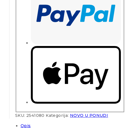
SKU:
2541080
Kategorija:
NOVO U PONUDI
Opis