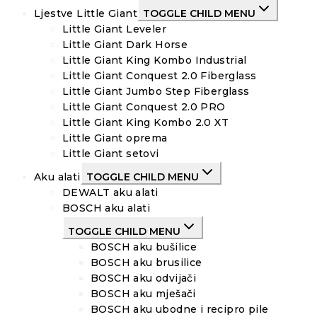
Ljestve Little Giant
TOGGLE CHILD MENU
Little Giant Leveler
Little Giant Dark Horse
Little Giant King Kombo Industrial
Little Giant Conquest 2.0 Fiberglass
Little Giant Jumbo Step Fiberglass
Little Giant Conquest 2.0 PRO
Little Giant King Kombo 2.0 XT
Little Giant oprema
Little Giant setovi
Aku alati
TOGGLE CHILD MENU
DEWALT aku alati
BOSCH aku alati
TOGGLE CHILD MENU
BOSCH aku bušilice
BOSCH aku brusilice
BOSCH aku odvijači
BOSCH aku mješači
BOSCH aku ubodne i recipro pile