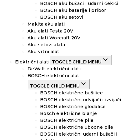
BOSCH aku bušači i udarni čekići
BOSCH aku baterije i pribor
BOSCH aku setovi
Makita aku alati
Aku alati Festa 20V
Aku alati Worcraft 20V
Aku setovi alata
Aku vrtni alat
Električni alati
TOGGLE CHILD MENU
DeWalt električni alati
BOSCH električni alat
TOGGLE CHILD MENU
BOSCH električne bušilice
BOSCH električni odvijači i izvijači
BOSCH električne glodalice
Bosch električne blanje
BOSCH električne pile
BOSCH električne ubodne pile
BOSCH električni udarni bušači i