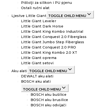
Pištolji za silikon i PU pjenu
Ostali ručni alat
Ljestve Little Giant
TOGGLE CHILD MENU
Little Giant Leveler
Little Giant Dark Horse
Little Giant King Kombo Industrial
Little Giant Conquest 2.0 Fiberglass
Little Giant Jumbo Step Fiberglass
Little Giant Conquest 2.0 PRO
Little Giant King Kombo 2.0 XT
Little Giant oprema
Little Giant setovi
Aku alati
TOGGLE CHILD MENU
DEWALT aku alati
BOSCH aku alati
TOGGLE CHILD MENU
BOSCH aku bušilice
BOSCH aku brusilice
BOSCH aku odvijači