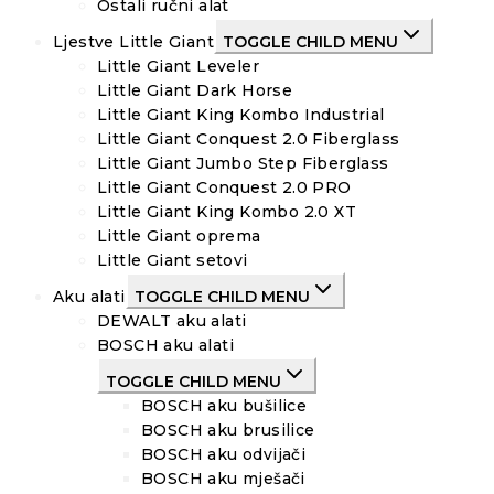
Ostali ručni alat
Ljestve Little Giant
TOGGLE CHILD MENU
Little Giant Leveler
Little Giant Dark Horse
Little Giant King Kombo Industrial
Little Giant Conquest 2.0 Fiberglass
Little Giant Jumbo Step Fiberglass
Little Giant Conquest 2.0 PRO
Little Giant King Kombo 2.0 XT
Little Giant oprema
Little Giant setovi
Aku alati
TOGGLE CHILD MENU
DEWALT aku alati
BOSCH aku alati
TOGGLE CHILD MENU
BOSCH aku bušilice
BOSCH aku brusilice
BOSCH aku odvijači
BOSCH aku mješači