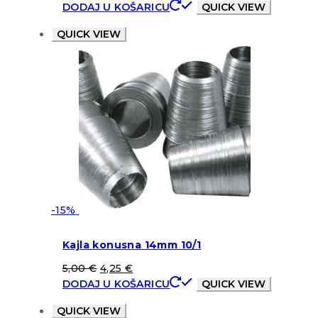
DODAJ U KOŠARICU
QUICK VIEW
QUICK VIEW
-15%
Kajla konusna 14mm 10/1
5,00
€
4,25
€
DODAJ U KOŠARICU
QUICK VIEW
QUICK VIEW