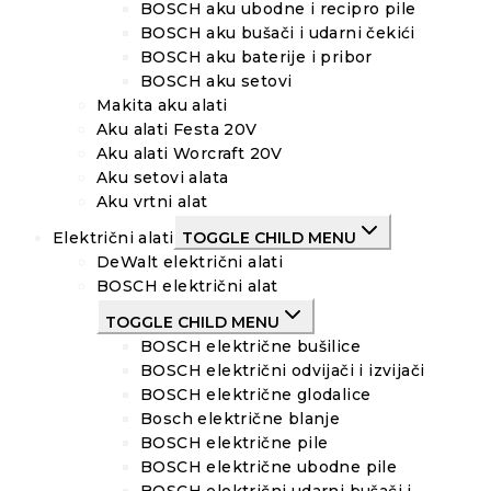
BOSCH aku ubodne i recipro pile
BOSCH aku bušači i udarni čekići
BOSCH aku baterije i pribor
BOSCH aku setovi
Makita aku alati
Aku alati Festa 20V
Aku alati Worcraft 20V
Aku setovi alata
Aku vrtni alat
Električni alati
TOGGLE CHILD MENU
DeWalt električni alati
BOSCH električni alat
TOGGLE CHILD MENU
BOSCH električne bušilice
BOSCH električni odvijači i izvijači
BOSCH električne glodalice
Bosch električne blanje
BOSCH električne pile
BOSCH električne ubodne pile