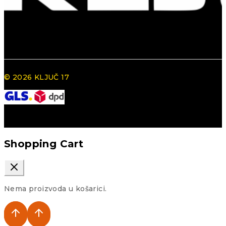
© 2026 KLJUČ 17
Shopping Cart
Nema proizvoda u košarici.