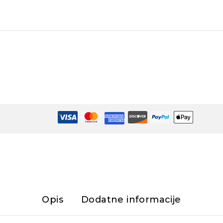
Opis
Dodatne informacije