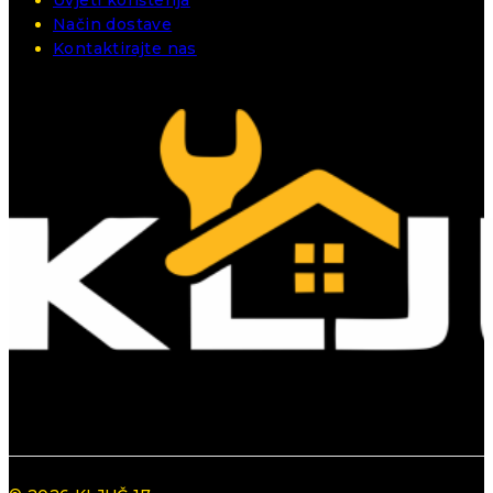
Uvjeti korištenja
Način dostave
Kontaktirajte nas