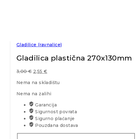
Gladilice (ravnalice)
Gladilica plastična 270x130mm
3,00
€
2,55
€
Nema na skladištu
Nema na zalihi
Garancija
Sigurnost povrata
Sigurno plaćanje
Pouzdana dostava