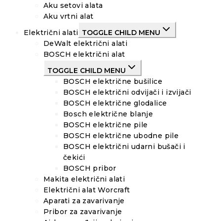
Aku setovi alata
Aku vrtni alat
Električni alati
TOGGLE CHILD MENU
DeWalt električni alati
BOSCH električni alat
TOGGLE CHILD MENU
BOSCH električne bušilice
BOSCH električni odvijači i izvijači
BOSCH električne glodalice
Bosch električne blanje
BOSCH električne pile
BOSCH električne ubodne pile
BOSCH električni udarni bušači i
čekići
BOSCH pribor
Makita električni alati
Električni alat Worcraft
Aparati za zavarivanje
Pribor za zavarivanje