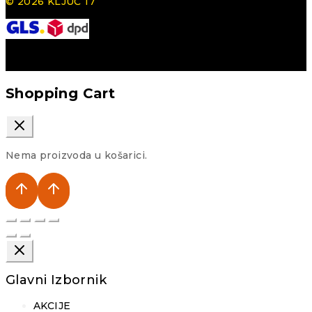
© 2026 KLJUČ 17
Shopping Cart
Nema proizvoda u košarici.
Glavni Izbornik
AKCIJE