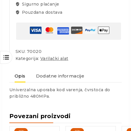
Sigurno plaćanje
Pouzdana dostava
SKU:
70020
Kategorija:
Varilački alat
Opis
Dodatne informacije
Univerzalna uporaba kod varenja, čvrstoća do
približno 480MPa.
Povezani proizvodi