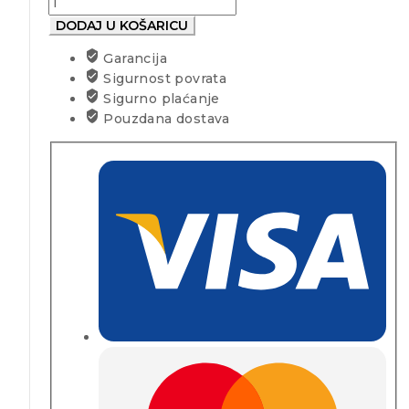
DODAJ U KOŠARICU
Garancija
Sigurnost povrata
Sigurno plaćanje
Pouzdana dostava