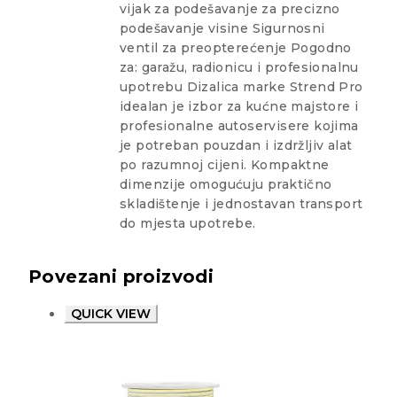
vijak za podešavanje za precizno
podešavanje visine Sigurnosni
ventil za preopterećenje Pogodno
za: garažu, radionicu i profesionalnu
upotrebu Dizalica marke Strend Pro
idealan je izbor za kućne majstore i
profesionalne autoservisere kojima
je potreban pouzdan i izdržljiv alat
po razumnoj cijeni. Kompaktne
dimenzije omogućuju praktično
skladištenje i jednostavan transport
do mjesta upotrebe.
Povezani proizvodi
QUICK VIEW