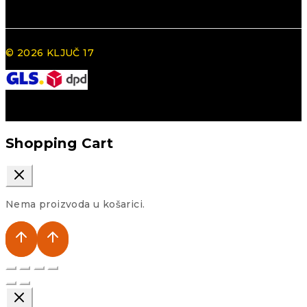
© 2026 KLJUČ 17
Shopping Cart
Nema proizvoda u košarici.