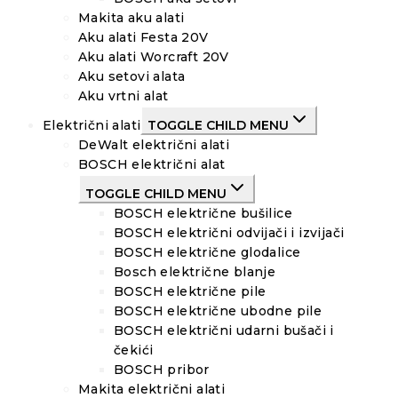
Makita aku alati
Aku alati Festa 20V
Aku alati Worcraft 20V
Aku setovi alata
Aku vrtni alat
Električni alati
TOGGLE CHILD MENU
DeWalt električni alati
BOSCH električni alat
TOGGLE CHILD MENU
BOSCH električne bušilice
BOSCH električni odvijači i izvijači
BOSCH električne glodalice
Bosch električne blanje
BOSCH električne pile
BOSCH električne ubodne pile
BOSCH električni udarni bušači i
čekići
BOSCH pribor
Makita električni alati