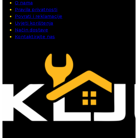
O nama
Pravila privatnosti
Povrati i reklamacije
Uvjeti korištenja
Način dostave
Kontaktirajte nas