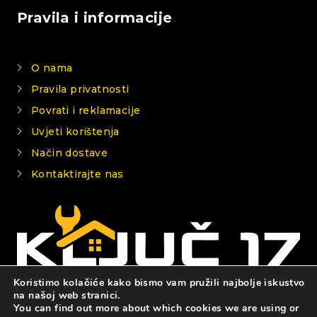
Pravila i informacije
O nama
Pravila privatnosti
Povrati i reklamacije
Uvjeti korištenja
Način dostave
Kontaktirajte nas
Koristimo kolačiće kako bismo vam pružili najbolje iskustvo
na našoj web stranici.
You can find out more about which cookies we are using or
© 2026 KLJUČ 17