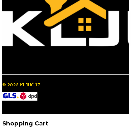
© 2026 KLJUČ 17
Shopping Cart