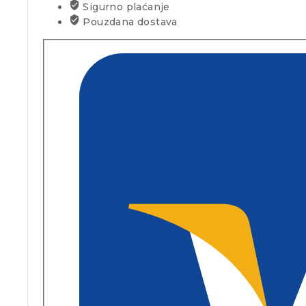
Sigurno plaćanje
Pouzdana dostava