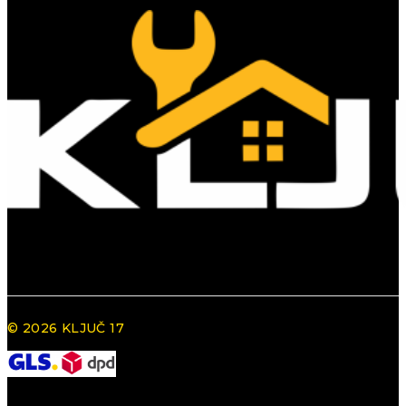
© 2026 KLJUČ 17