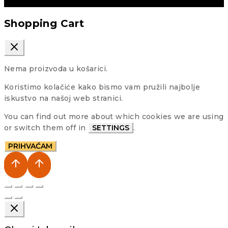
Shopping Cart
Nema proizvoda u košarici.
Koristimo kolačiće kako bismo vam pružili najbolje
iskustvo na našoj web stranici.
You can find out more about which cookies we are using
or switch them off in
SETTINGS
.
PRIHVAĆAM