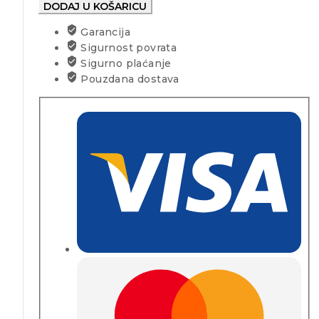
DODAJ U KOŠARICU
Garancija
Sigurnost povrata
Sigurno plaćanje
Pouzdana dostava