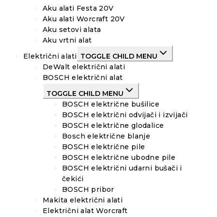
Aku alati Festa 20V
Aku alati Worcraft 20V
Aku setovi alata
Aku vrtni alat
Električni alati
TOGGLE CHILD MENU
DeWalt električni alati
BOSCH električni alat
TOGGLE CHILD MENU
BOSCH električne bušilice
BOSCH električni odvijači i izvijači
BOSCH električne glodalice
Bosch električne blanje
BOSCH električne pile
BOSCH električne ubodne pile
BOSCH električni udarni bušači i
čekići
BOSCH pribor
Makita električni alati
Električni alat Worcraft