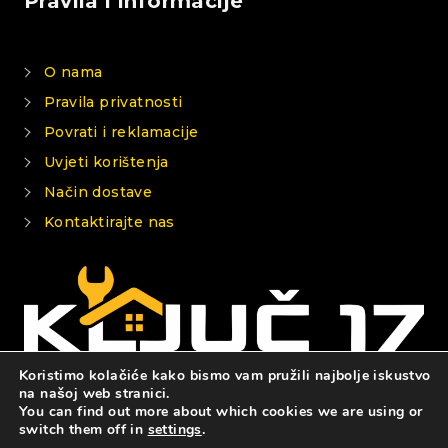
Pravila i informacije
O nama
Pravila privatnosti
Povrati i reklamacije
Uvjeti korištenja
Način dostave
Kontaktirajte nas
Koristimo kolačiće kako bismo vam pružili najbolje iskustvo
na našoj web stranici.
You can find out more about which cookies we are using or
© 2026 KLJUČ 17
switch them off in
settings
.