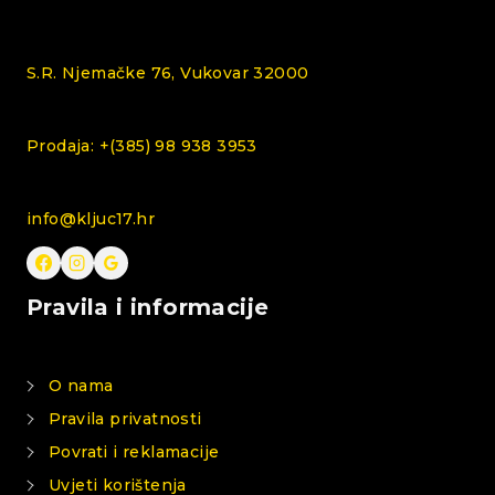
S.R. Njemačke 76, Vukovar 32000
Prodaja: +(385) 98 938 3953
info@kljuc17.hr
Pravila i informacije
O nama
Pravila privatnosti
Povrati i reklamacije
Uvjeti korištenja