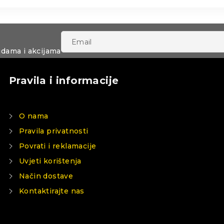
udama i akcijama
Pravila i informacije
O nama
Pravila privatnosti
Povrati i reklamacije
Uvjeti korištenja
Način dostave
Kontaktirajte nas