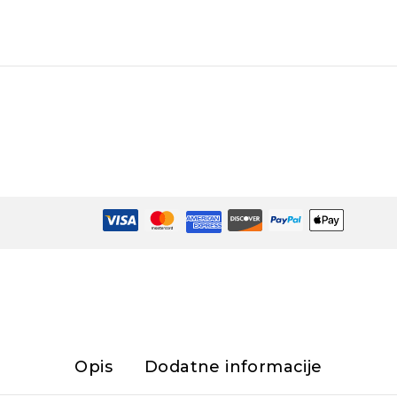
Opis
Dodatne informacije