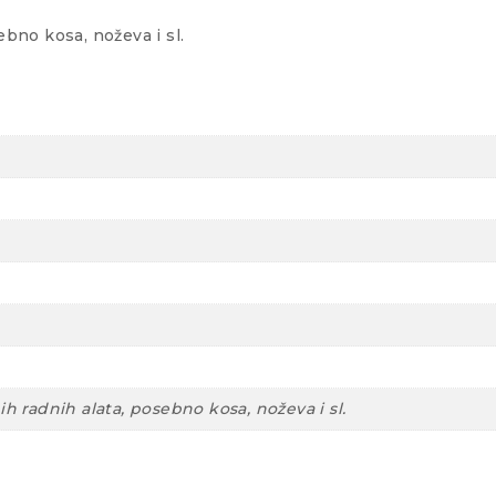
ebno kosa, noževa i sl.
ih radnih alata, posebno kosa, noževa i sl.