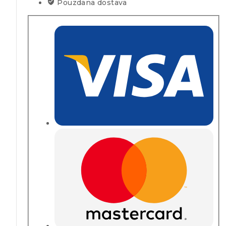
Pouzdana dostava