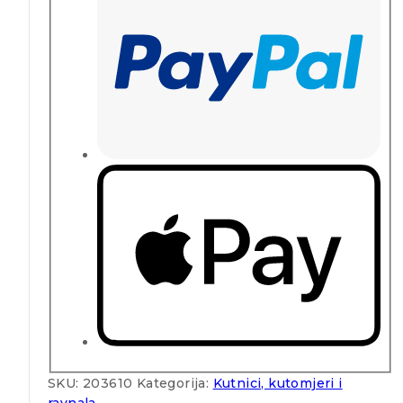
SKU:
203610
Kategorija:
Kutnici, kutomjeri i