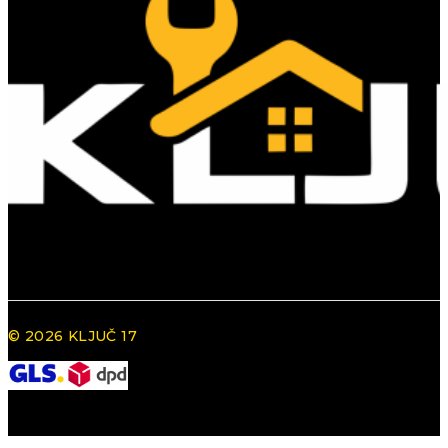
© 2026 KLJUČ 17