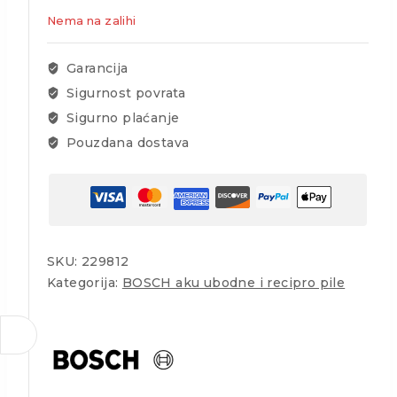
Nema na zalihi
Garancija
Sigurnost povrata
Sigurno plaćanje
Pouzdana dostava
SKU:
229812
Kategorija:
BOSCH aku ubodne i recipro pile