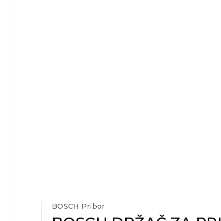
BOSCH Pribor