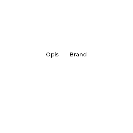
Opis
Brand