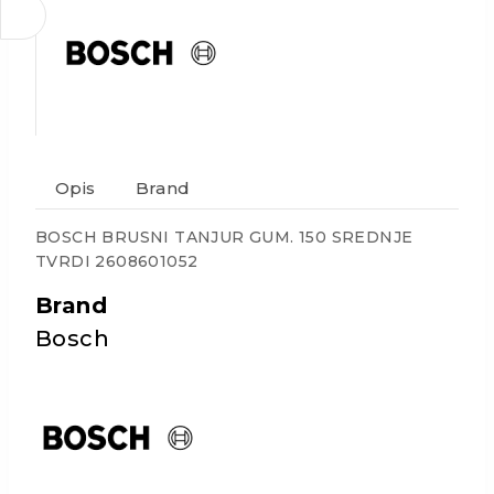
Opis
Brand
BOSCH BRUSNI TANJUR GUM. 150 SREDNJE
TVRDI 2608601052
Brand
Bosch