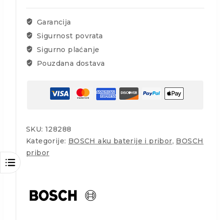
Garancija
Sigurnost povrata
Sigurno plaćanje
Pouzdana dostava
SKU:
128288
Kategorije:
BOSCH aku baterije i pribor
,
BOSCH
pribor