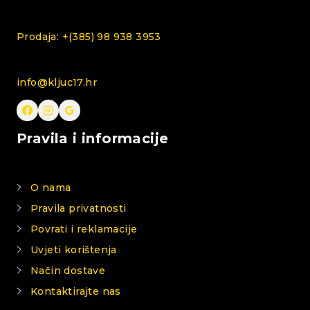
Prodaja: +(385) 98 938 3953
info@kljuc17.hr
Pravila i informacije
O nama
Pravila privatnosti
Povrati i reklamacije
Uvjeti korištenja
Način dostave
Kontaktirajte nas