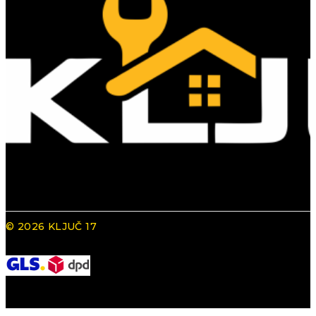
© 2026 KLJUČ 17