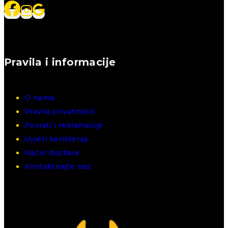
Pravila i informacije
O nama
Pravila privatnosti
Povrati i reklamacije
Uvjeti korištenja
Način dostave
Kontaktirajte nas