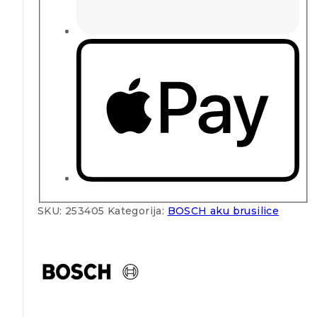
SKU:
253405
Kategorija:
BOSCH aku brusilice