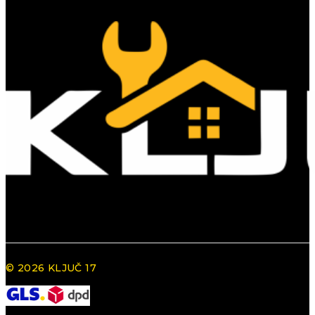
© 2026 KLJUČ 17