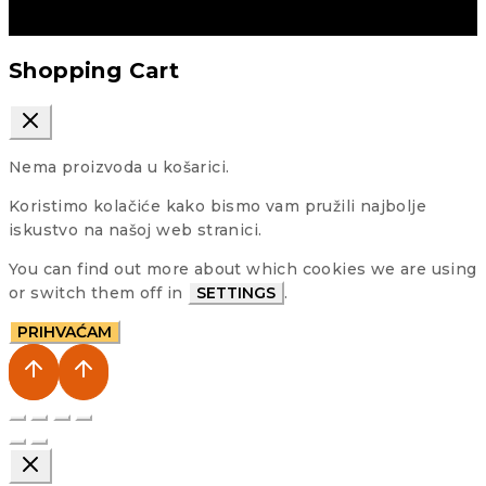
Shopping Cart
Nema proizvoda u košarici.
Koristimo kolačiće kako bismo vam pružili najbolje
iskustvo na našoj web stranici.
You can find out more about which cookies we are using
or switch them off in
SETTINGS
.
PRIHVAĆAM