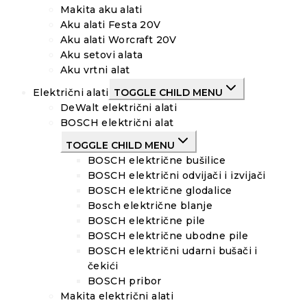
Makita aku alati
Aku alati Festa 20V
Aku alati Worcraft 20V
Aku setovi alata
Aku vrtni alat
Električni alati
TOGGLE CHILD MENU
DeWalt električni alati
BOSCH električni alat
TOGGLE CHILD MENU
BOSCH električne bušilice
BOSCH električni odvijači i izvijači
BOSCH električne glodalice
Bosch električne blanje
BOSCH električne pile
BOSCH električne ubodne pile
BOSCH električni udarni bušači i
čekići
BOSCH pribor
Makita električni alati