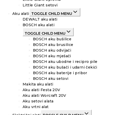
Little Giant setovi
Aku alati
TOGGLE CHILD MENU
DEWALT aku alati
BOSCH aku alati
TOGGLE CHILD MENU
BOSCH aku bušilice
BOSCH aku brusilice
BOSCH aku odvijači
BOSCH aku mješači
BOSCH aku ubodne i recipro pile
BOSCH aku bušači i udarni čekići
BOSCH aku baterije i pribor
BOSCH aku setovi
Makita aku alati
Aku alati Festa 20V
Aku alati Worcraft 20V
Aku setovi alata
Aku vrtni alat