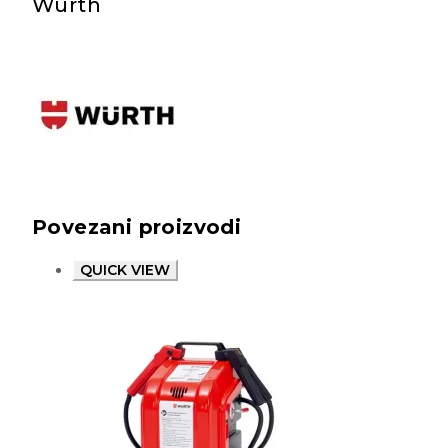
Wurth
Povezani proizvodi
QUICK VIEW