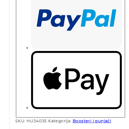
SKU:
HU34035
Kategorija:
Boosteri i punjači