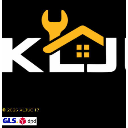
© 2026 KLJUČ 17