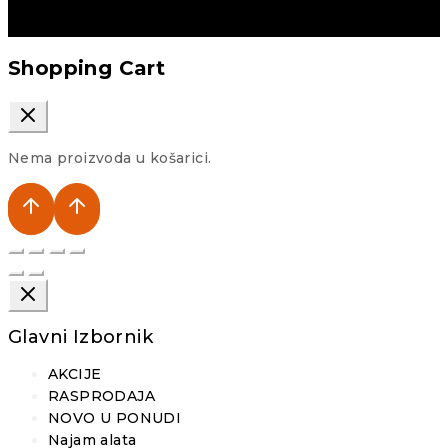
Shopping Cart
Nema proizvoda u košarici.
Glavni Izbornik
AKCIJE
RASPRODAJA
NOVO U PONUDI
Najam alata