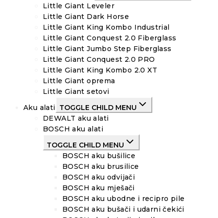
Little Giant Leveler
Little Giant Dark Horse
Little Giant King Kombo Industrial
Little Giant Conquest 2.0 Fiberglass
Little Giant Jumbo Step Fiberglass
Little Giant Conquest 2.0 PRO
Little Giant King Kombo 2.0 XT
Little Giant oprema
Little Giant setovi
Aku alati
TOGGLE CHILD MENU
DEWALT aku alati
BOSCH aku alati
TOGGLE CHILD MENU
BOSCH aku bušilice
BOSCH aku brusilice
BOSCH aku odvijači
BOSCH aku mješači
BOSCH aku ubodne i recipro pile
BOSCH aku bušači i udarni čekići