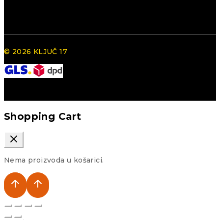
© 2026 KLJUČ 17
Shopping Cart
Nema proizvoda u košarici.