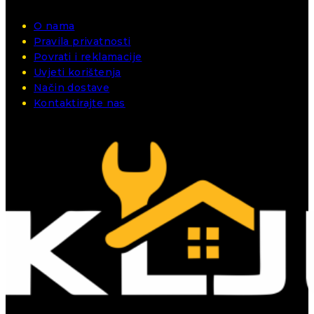
O nama
Pravila privatnosti
Povrati i reklamacije
Uvjeti korištenja
Način dostave
Kontaktirajte nas