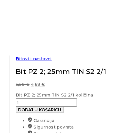
Bitovi i nastavci
Bit PZ 2; 25mm TiN S2 2/1
5,50
€
4,68
€
Bit PZ 2; 25mm TiN S2 2/1 količina
DODAJ U KOŠARICU
Garancija
Sigurnost povrata