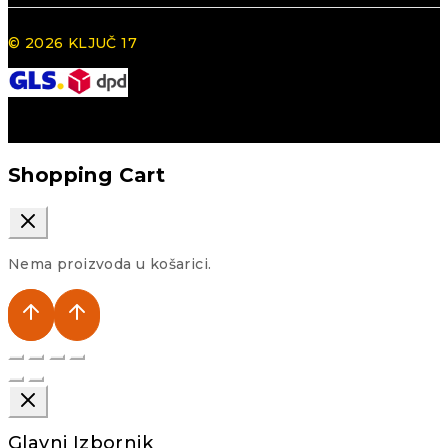
© 2026 KLJUČ 17
Shopping Cart
Nema proizvoda u košarici.
Glavni Izbornik