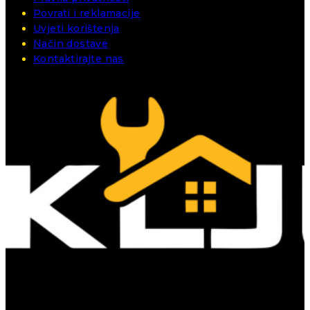
Povrati i reklamacije
Uvjeti korištenja
Način dostave
Kontaktirajte nas