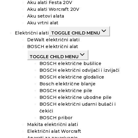
Aku alati Festa 20V
Aku alati Worcraft 20V
Aku setovi alata
Aku vrtni alat
Električni alati
TOGGLE CHILD MENU
DeWalt električni alati
BOSCH električni alat
TOGGLE CHILD MENU
BOSCH električne bušilice
BOSCH električni odvijači i izvijači
BOSCH električne glodalice
Bosch električne blanje
BOSCH električne pile
BOSCH električne ubodne pile
BOSCH električni udarni bušači i
čekići
BOSCH pribor
Makita električni alati
Električni alat Worcraft