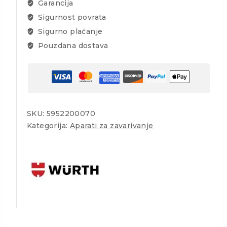
Garancija
Sigurnost povrata
Sigurno plaćanje
Pouzdana dostava
SKU:
5952200070
Kategorija:
Aparati za zavarivanje