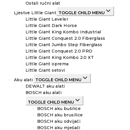
Ostali ručni alat
Ljestve Little Giant
TOGGLE CHILD MENU
Little Giant Leveler
Little Giant Dark Horse
Little Giant King Kombo Industrial
Little Giant Conquest 2.0 Fiberglass
Little Giant Jumbo Step Fiberglass
Little Giant Conquest 2.0 PRO
Little Giant King Kombo 2.0 XT
Little Giant oprema
Little Giant setovi
Aku alati
TOGGLE CHILD MENU
DEWALT aku alati
BOSCH aku alati
TOGGLE CHILD MENU
BOSCH aku bušilice
BOSCH aku brusilice
BOSCH aku odvijači
BOSCH aku mješači