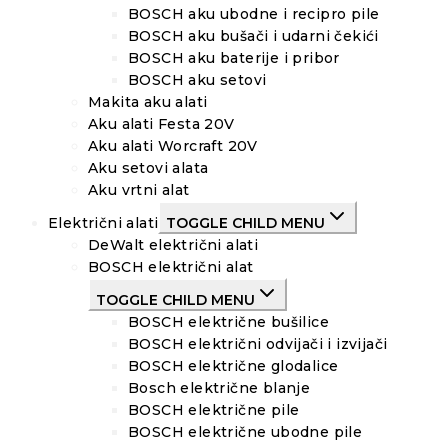
BOSCH aku ubodne i recipro pile
BOSCH aku bušači i udarni čekići
BOSCH aku baterije i pribor
BOSCH aku setovi
Makita aku alati
Aku alati Festa 20V
Aku alati Worcraft 20V
Aku setovi alata
Aku vrtni alat
Električni alati
TOGGLE CHILD MENU
DeWalt električni alati
BOSCH električni alat
TOGGLE CHILD MENU
BOSCH električne bušilice
BOSCH električni odvijači i izvijači
BOSCH električne glodalice
Bosch električne blanje
BOSCH električne pile
BOSCH električne ubodne pile