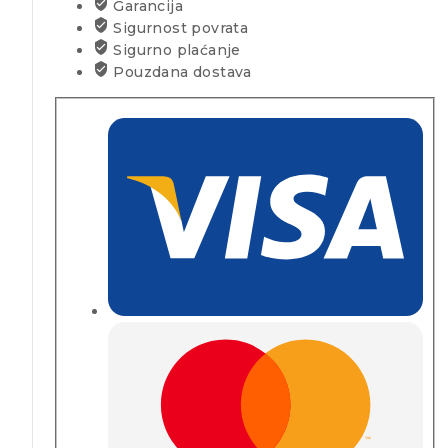
Garancija
Sigurnost povrata
Sigurno plaćanje
Pouzdana dostava