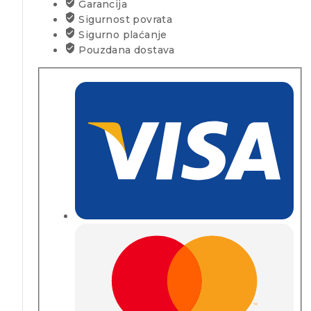
Garancija
Sigurnost povrata
Sigurno plaćanje
Pouzdana dostava