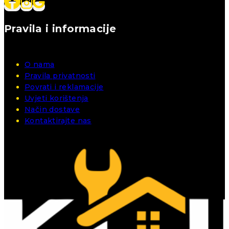
Pravila i informacije
O nama
Pravila privatnosti
Povrati i reklamacije
Uvjeti korištenja
Način dostave
Kontaktirajte nas