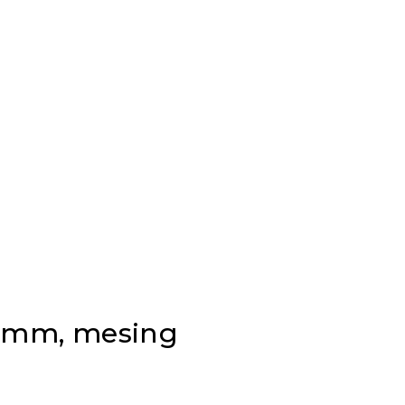
, 9mm, mesing