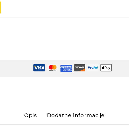
Opis
Dodatne informacije