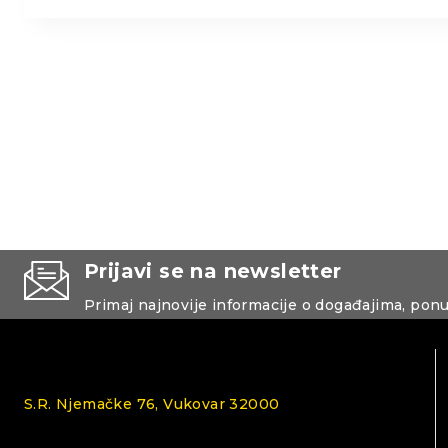
Prijavi se na newsletter
Primaj najnovije informacije o događajima, pon
S.R. Njemačke 76, Vukovar 32000