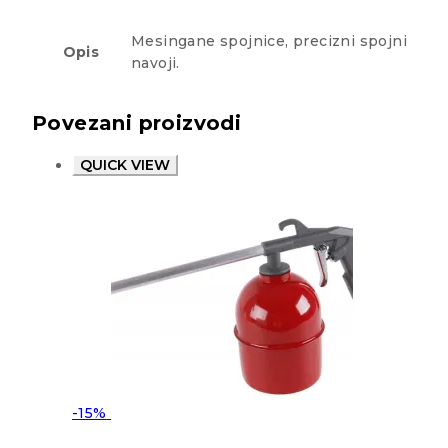
Mesingane spojnice, precizni spojni
Opis
navoji.
Povezani proizvodi
QUICK VIEW
-15%