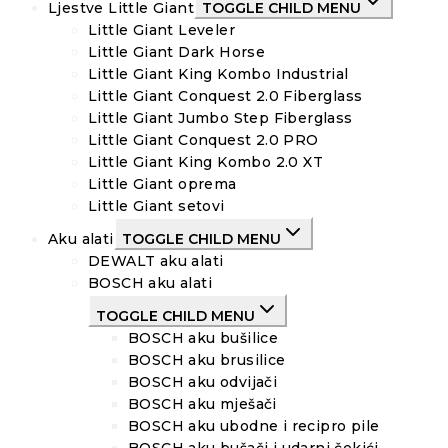
Ljestve Little Giant
TOGGLE CHILD MENU
Little Giant Leveler
Little Giant Dark Horse
Little Giant King Kombo Industrial
Little Giant Conquest 2.0 Fiberglass
Little Giant Jumbo Step Fiberglass
Little Giant Conquest 2.0 PRO
Little Giant King Kombo 2.0 XT
Little Giant oprema
Little Giant setovi
Aku alati
TOGGLE CHILD MENU
DEWALT aku alati
BOSCH aku alati
TOGGLE CHILD MENU
BOSCH aku bušilice
BOSCH aku brusilice
BOSCH aku odvijači
BOSCH aku mješači
BOSCH aku ubodne i recipro pile