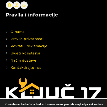
Pravila i informacije
O nama
Pravila privatnosti
Povrati i reklamacije
Uvjeti korištenja
Način dostave
Kontaktirajte nas
Koristimo kolačiće kako bismo vam pružili najbolje iskustvo