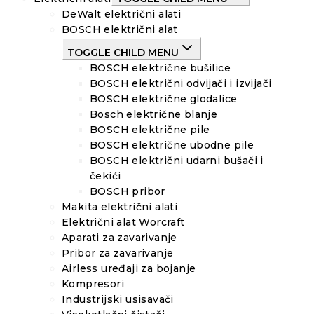
DeWalt električni alati
BOSCH električni alat
TOGGLE CHILD MENU
BOSCH električne bušilice
BOSCH električni odvijači i izvijači
BOSCH električne glodalice
Bosch električne blanje
BOSCH električne pile
BOSCH električne ubodne pile
BOSCH električni udarni bušači i
čekići
BOSCH pribor
Makita električni alati
Električni alat Worcraft
Aparati za zavarivanje
Pribor za zavarivanje
Airless uređaji za bojanje
Kompresori
Industrijski usisavači