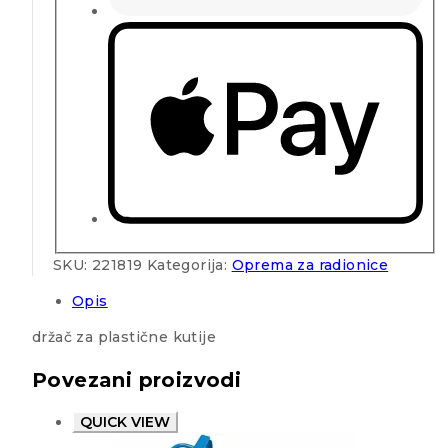
SKU:
221819
Kategorija:
Oprema za radionice
Opis
držač za plastične kutije
Povezani proizvodi
QUICK VIEW