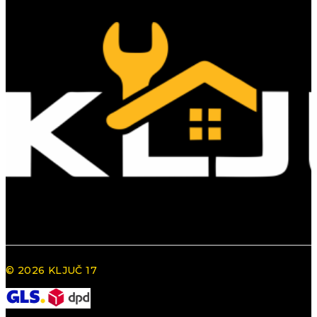
© 2026 KLJUČ 17