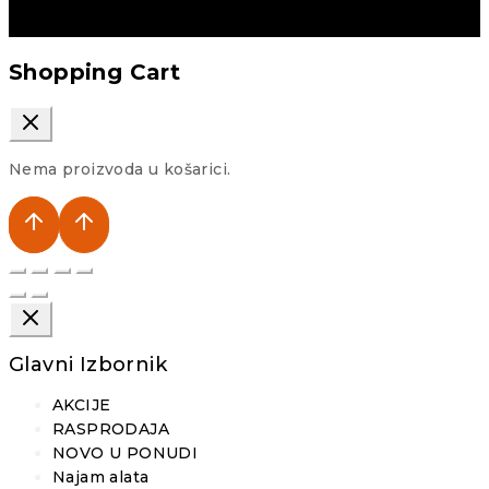
Shopping Cart
Nema proizvoda u košarici.
Glavni Izbornik
AKCIJE
RASPRODAJA
NOVO U PONUDI
Najam alata