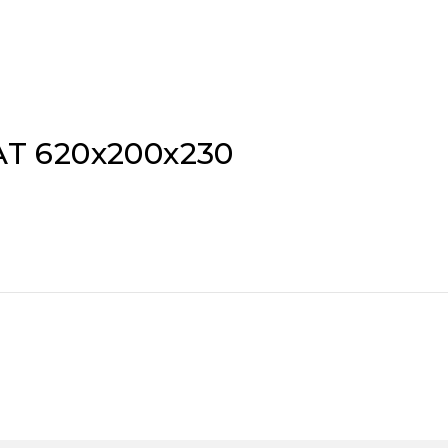
T 620x200x230