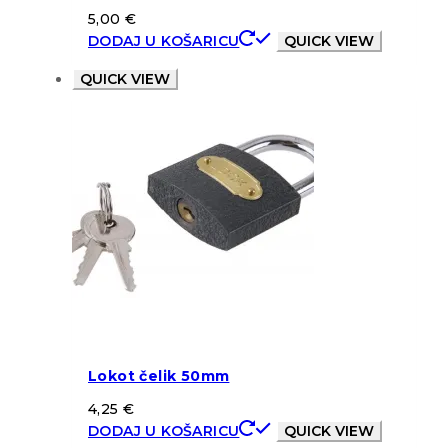
5,00
€
DODAJ U KOŠARICU
QUICK VIEW
QUICK VIEW
Lokot čelik 50mm
4,25
€
DODAJ U KOŠARICU
QUICK VIEW