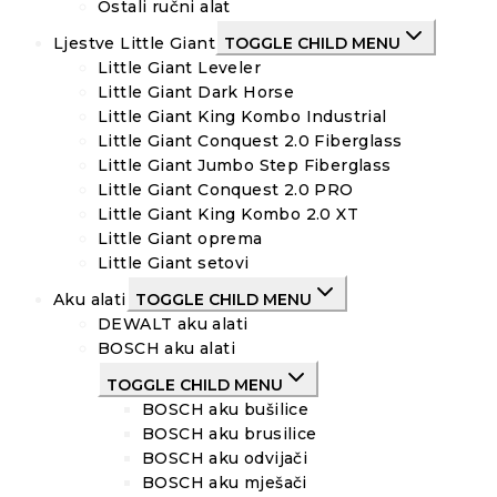
Ostali ručni alat
Ljestve Little Giant
TOGGLE CHILD MENU
Little Giant Leveler
Little Giant Dark Horse
Little Giant King Kombo Industrial
Little Giant Conquest 2.0 Fiberglass
Little Giant Jumbo Step Fiberglass
Little Giant Conquest 2.0 PRO
Little Giant King Kombo 2.0 XT
Little Giant oprema
Little Giant setovi
Aku alati
TOGGLE CHILD MENU
DEWALT aku alati
BOSCH aku alati
TOGGLE CHILD MENU
BOSCH aku bušilice
BOSCH aku brusilice
BOSCH aku odvijači
BOSCH aku mješači