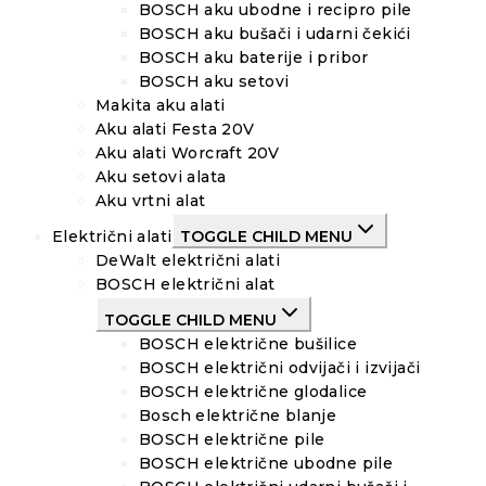
BOSCH aku ubodne i recipro pile
BOSCH aku bušači i udarni čekići
BOSCH aku baterije i pribor
BOSCH aku setovi
Makita aku alati
Aku alati Festa 20V
Aku alati Worcraft 20V
Aku setovi alata
Aku vrtni alat
Električni alati
TOGGLE CHILD MENU
DeWalt električni alati
BOSCH električni alat
TOGGLE CHILD MENU
BOSCH električne bušilice
BOSCH električni odvijači i izvijači
BOSCH električne glodalice
Bosch električne blanje
BOSCH električne pile
BOSCH električne ubodne pile