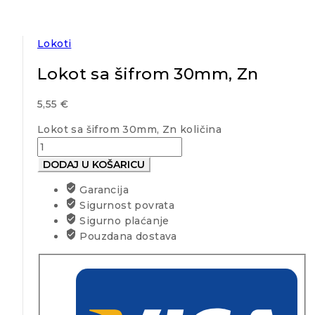
Lokoti
Lokot sa šifrom 30mm, Zn
5,55
€
Lokot sa šifrom 30mm, Zn količina
DODAJ U KOŠARICU
Garancija
Sigurnost povrata
Sigurno plaćanje
Pouzdana dostava