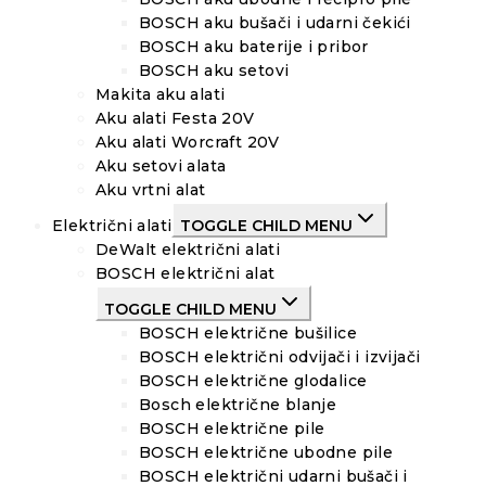
BOSCH aku bušači i udarni čekići
BOSCH aku baterije i pribor
BOSCH aku setovi
Makita aku alati
Aku alati Festa 20V
Aku alati Worcraft 20V
Aku setovi alata
Aku vrtni alat
Električni alati
TOGGLE CHILD MENU
DeWalt električni alati
BOSCH električni alat
TOGGLE CHILD MENU
BOSCH električne bušilice
BOSCH električni odvijači i izvijači
BOSCH električne glodalice
Bosch električne blanje
BOSCH električne pile
BOSCH električne ubodne pile
BOSCH električni udarni bušači i