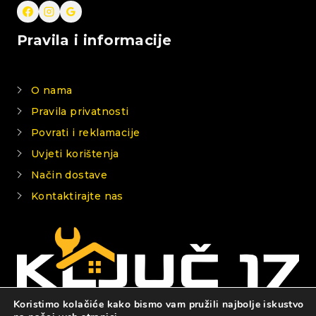
Pravila i informacije
O nama
Pravila privatnosti
Povrati i reklamacije
Uvjeti korištenja
Način dostave
Kontaktirajte nas
Koristimo kolačiće kako bismo vam pružili najbolje iskustvo